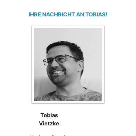
IHRE NACHRICHT AN
TOBIAS
!
Tobias
Vietzke