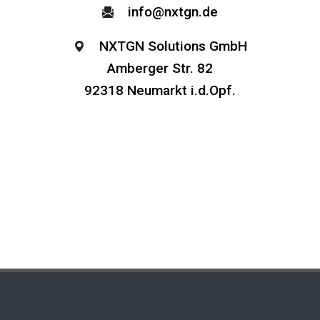
info@nxtgn.de
NXTGN Solutions GmbH
Amberger Str. 82
92318 Neumarkt i.d.Opf.