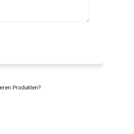
eren Produkten?