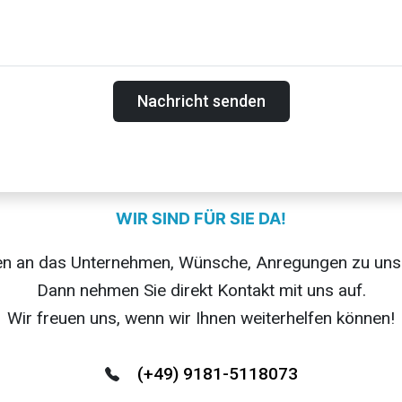
Nachricht senden
WIR SIND FÜR SIE DA!
en an das Unternehmen, Wünsche, Anregungen zu uns
Dann nehmen Sie direkt Kontakt mit uns auf.
Wir freuen uns, wenn wir Ihnen weiterhelfen können!
(+49) 9181-5118073