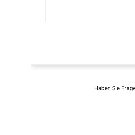
Haben Sie Frag