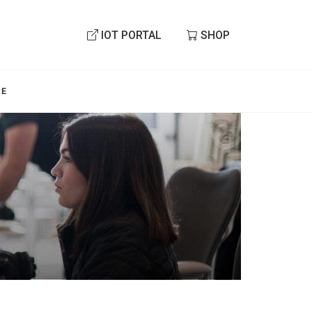
IOT PORTAL
SHOP
RE