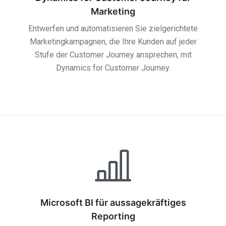
Marketing
Entwerfen und automatisieren Sie zielgerichtete
Marketingkampagnen, die Ihre Kunden auf jeder
Stufe der Customer Journey ansprechen, mit
Dynamics for Customer Journey.
Microsoft BI für aussagekräftiges
Reporting