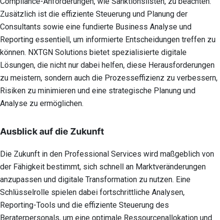
Compliance-Anforderungen, wie Sanktionslisten, zu beachten.
Zusätzlich ist die effiziente Steuerung und Planung der
Consultants sowie eine fundierte Business Analyse und
Reporting essentiell, um informierte Entscheidungen treffen zu
können. NXTGN Solutions bietet spezialisierte digitale
Lösungen, die nicht nur dabei helfen, diese Herausforderungen
zu meistern, sondern auch die Prozesseffizienz zu verbessern,
Risiken zu minimieren und eine strategische Planung und
Analyse zu ermöglichen.
Ausblick auf die Zukunft
Die Zukunft in den Professional Services wird maßgeblich von
der Fähigkeit bestimmt, sich schnell an Marktveränderungen
anzupassen und digitale Transformation zu nutzen. Eine
Schlüsselrolle spielen dabei fortschrittliche Analysen,
Reporting-Tools und die effiziente Steuerung des
Beraterpersonals, um eine optimale Ressourcenallokation und