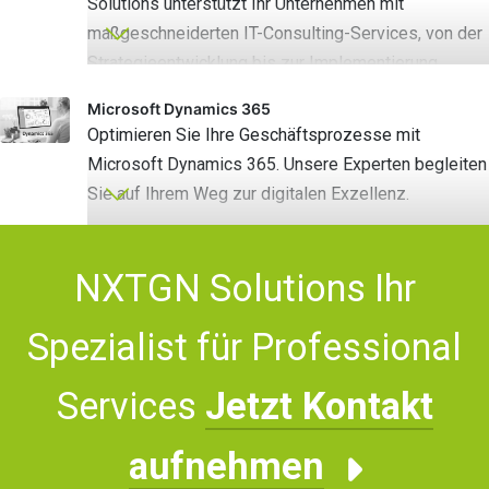
Solutions unterstützt Ihr Unternehmen mit
maßgeschneiderten IT-Consulting-Services, von der
Strategieentwicklung bis zur Implementierung.
Microsoft Dynamics 365
Optimieren Sie Ihre Geschäftsprozesse mit
Microsoft Dynamics 365. Unsere Experten begleiten
Sie auf Ihrem Weg zur digitalen Exzellenz.
NXTGN Solutions Ihr
Spezialist für Professional
Services
Jetzt Kontakt
aufnehmen