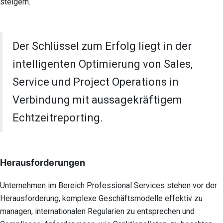
steigern.
Der Schlüssel zum Erfolg liegt in der
intelligenten Optimierung von Sales,
Service und Project Operations in
Verbindung mit aussagekräftigem
Echtzeitreporting.
Herausforderungen
Unternehmen im Bereich Professional Services stehen vor der
Herausforderung, komplexe Geschäftsmodelle effektiv zu
managen, internationalen Regularien zu entsprechen und