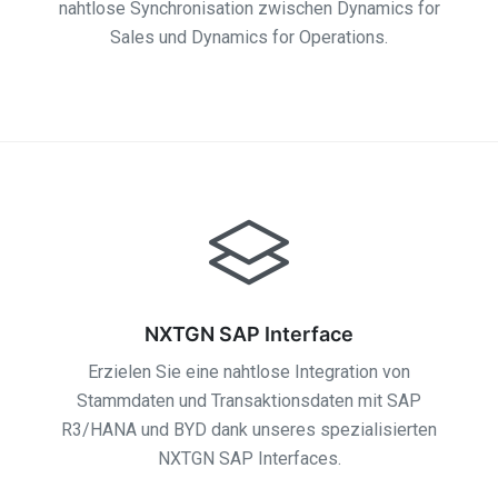
nahtlose Synchronisation zwischen Dynamics for
Sales und Dynamics for Operations.
NXTGN SAP Interface
Erzielen Sie eine nahtlose Integration von
Stammdaten und Transaktionsdaten mit SAP
R3/HANA und BYD dank unseres spezialisierten
NXTGN SAP Interfaces.