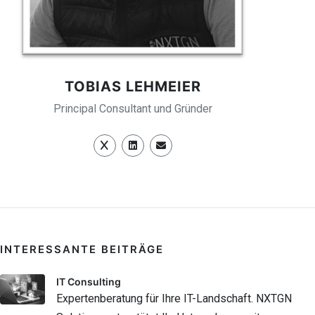
TOBIAS LEHMEIER
Principal Consultant und Gründer
INTERESSANTE BEITRÄGE
IT Consulting
Expertenberatung für Ihre IT-Landschaft. NXTGN