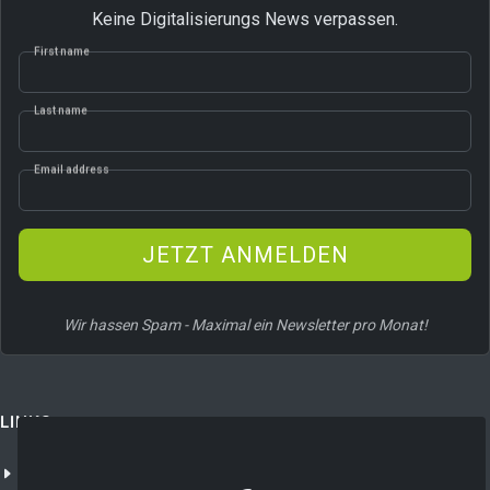
Keine Digitalisierungs News verpassen.
First name
Last name
Email address
JETZT ANMELDEN
Wir hassen Spam - Maximal ein Newsletter pro Monat!
LINKS
Unternehmen