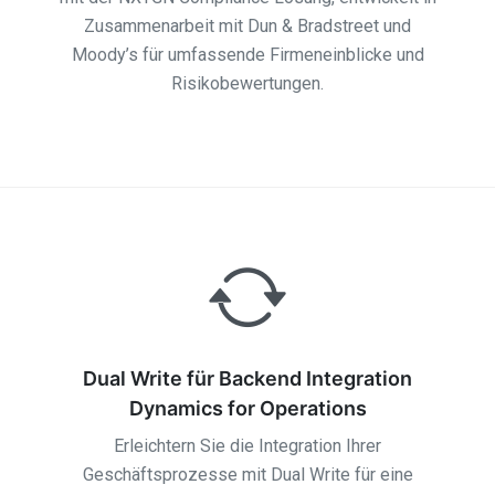
Zusammenarbeit mit Dun & Bradstreet und
Moody’s für umfassende Firmeneinblicke und
Risikobewertungen.
Dual Write für Backend Integration
Dynamics for Operations
Erleichtern Sie die Integration Ihrer
Geschäftsprozesse mit Dual Write für eine