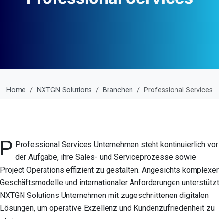
Home
NXTGN Solutions
Branchen
Professional Services
P
Professional Services Unternehmen steht kontinuierlich vor
der Aufgabe, ihre Sales- und Serviceprozesse sowie
Project Operations effizient zu gestalten. Angesichts komplexer
Geschäftsmodelle und internationaler Anforderungen unterstützt
NXTGN Solutions Unternehmen mit zugeschnittenen digitalen
Lösungen, um operative Exzellenz und Kundenzufriedenheit zu