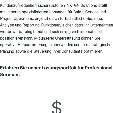
Kundenzufriedenheit sicherzustellen. NXTGN Solutions stellt
mit unseren spezialisierten Lösungen für Sales, Service und
Project Operations, ergänzt durch fortschrittliche Business
Analyse und Reporting-Funktionen, sicher, dass Ihr Unternehmen
wettbewerbsfähig bleibt und sich erfolgreich international
positionieren kann. Mit unserer Unterstützung können Sie
operative Herausforderungen überwinden und Ihre strategische
Planung sowie die Steuerung Ihrer Consultants optimieren.
Erfahren Sie unser Lösungsportfoli für Professional
Services