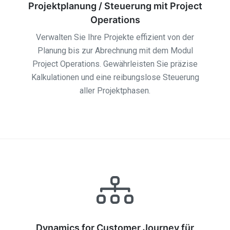
Projektplanung / Steuerung mit Project
Operations
Verwalten Sie Ihre Projekte effizient von der
Planung bis zur Abrechnung mit dem Modul
Project Operations. Gewährleisten Sie präzise
Kalkulationen und eine reibungslose Steuerung
aller Projektphasen.
Dynamics for Customer Journey für