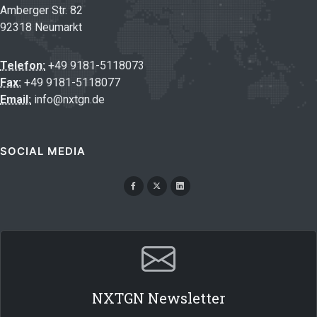
Amberger Str. 82
92318 Neumarkt
Telefon:
+49 9181-5118073
Fax:
+49 9181-5118077
Email:
info@nxtgn.de
SOCIAL MEDIA
NXTGN Newsletter