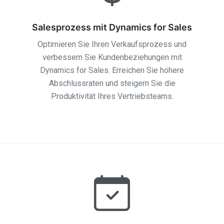
Salesprozess mit Dynamics for Sales
Optimieren Sie Ihren Verkaufsprozess und
verbessern Sie Kundenbeziehungen mit
Dynamics for Sales. Erreichen Sie höhere
Abschlussraten und steigern Sie die
Produktivität Ihres Vertriebsteams.