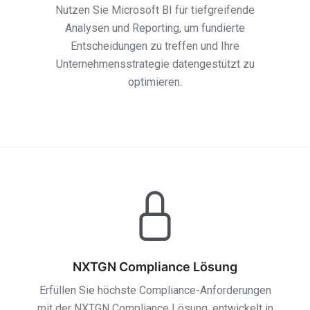
Nutzen Sie Microsoft BI für tiefgreifende
Analysen und Reporting, um fundierte
Entscheidungen zu treffen und Ihre
Unternehmensstrategie datengestützt zu
optimieren.
NXTGN Compliance Lösung
Erfüllen Sie höchste Compliance-Anforderungen
mit der NXTGN Compliance Lösung, entwickelt in