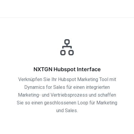
NXTGN Hubspot Interface
Verknüpfen Sie Ihr Hubspot Marketing Tool mit
Dynamics for Sales für einen integrierten
Marketing- und Vertriebsprozess und schaffen
Sie so einen geschlossenen Loop für Marketing
und Sales.