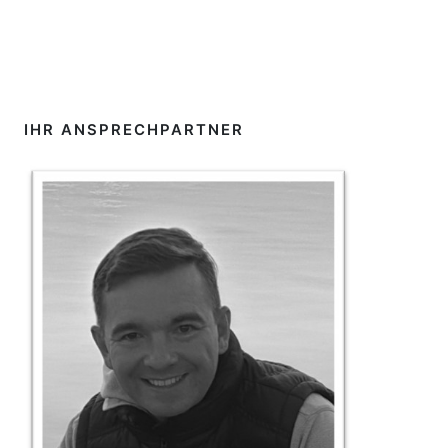
IHR ANSPRECHPARTNER