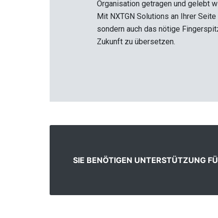
Organisation getragen und gelebt w
Mit NXTGN Solutions an Ihrer Seite 
sondern auch das nötige Fingerspitz
Zukunft zu übersetzen.
SIE BENÖTIGEN UNTERSTÜTZUNG FÜ