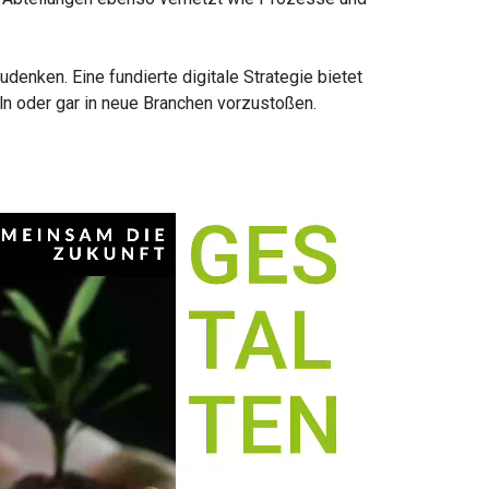
enken. Eine fundierte digitale Strategie bietet
eln oder gar in neue Branchen vorzustoßen.