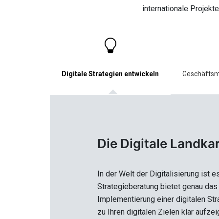
internationale Projekt
Digitale Strategien entwickeln
Geschäftsmo
Die Digitale Landka
In der Welt der Digitalisierung ist 
Strategieberatung bietet genau das 
Implementierung einer digitalen Stra
zu Ihren digitalen Zielen klar aufzeig