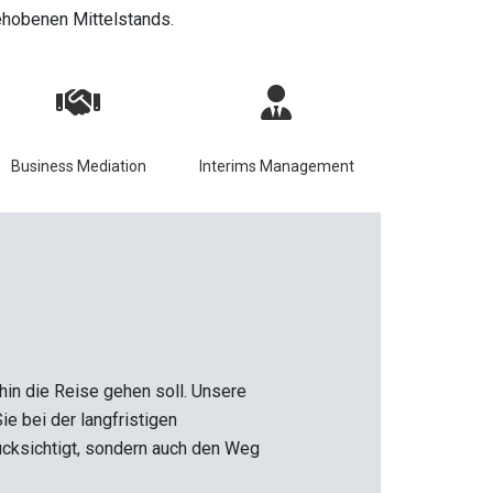
gehobenen Mittelstands.
Business Mediation
Interims Management
ohin die Reise gehen soll. Unsere
ie bei der langfristigen
erücksichtigt, sondern auch den Weg