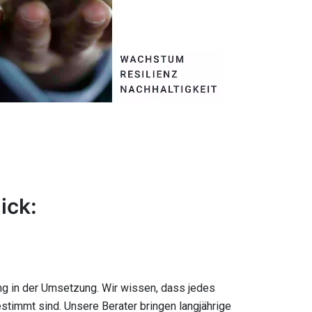
ick:
ng in der Umsetzung. Wir wissen, dass jedes
timmt sind. Unsere Berater bringen langjährige