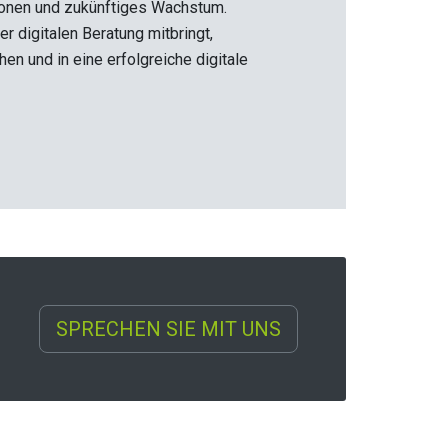
tionen und zukünftiges Wachstum.
r digitalen Beratung mitbringt,
en und in eine erfolgreiche digitale
SPRECHEN SIE MIT UNS