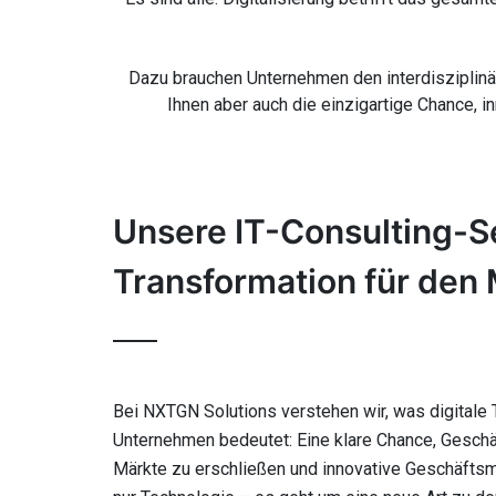
Dazu brauchen Unternehmen den interdisziplinär
Ihnen aber auch die einzigartige Chance, i
Unsere IT-Consulting-Se
Transformation für den 
Bei NXTGN Solutions verstehen wir, was digitale 
Unternehmen bedeutet: Eine klare Chance, Geschä
Märkte zu erschließen und innovative Geschäftsm