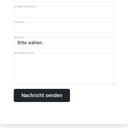
E-Mail-Adresse
Telefon
Betreff
Ihre Nachricht
Nachricht senden