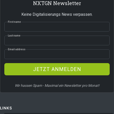
NXTGN Newsletter
Keine Digitalisierungs News verpassen.
First name
Last name
Email address
JETZT ANMELDEN
Wir hassen Spam - Maximal ein Newsletter pro Monat!
LINKS