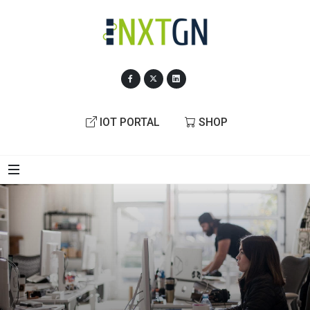
IOT PORTAL
SHOP