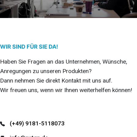
WIR SIND FÜR SIE DA!
Haben Sie Fragen an das Unternehmen, Wünsche,
Anregungen zu unseren Produkten?
Dann nehmen Sie direkt Kontakt mit uns auf.
Wir freuen uns, wenn wir Ihnen weiterhelfen können!
(+49) 9181-5118073