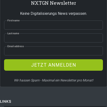
NXTGN Newsletter
Keine Digitalisierungs News verpassen.
First name
Last name
Email address
JETZT ANMELDEN
Wir hassen Spam - Maximal ein Newsletter pro Monat!
LINKS