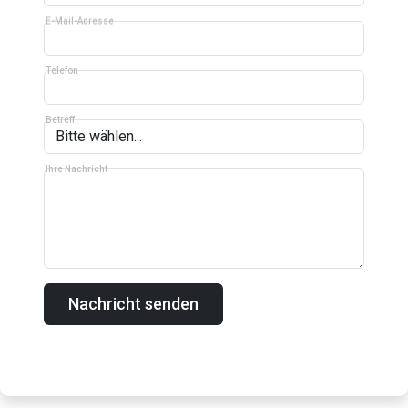
E-Mail-Adresse
Telefon
Betreff
Ihre Nachricht
Nachricht senden