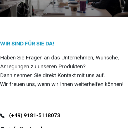
WIR SIND FÜR SIE DA!
Haben Sie Fragen an das Unternehmen, Wünsche,
Anregungen zu unseren Produkten?
Dann nehmen Sie direkt Kontakt mit uns auf.
Wir freuen uns, wenn wir Ihnen weiterhelfen können!
(+49) 9181-5118073