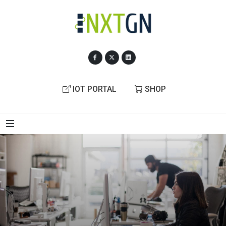
IOT PORTAL
SHOP