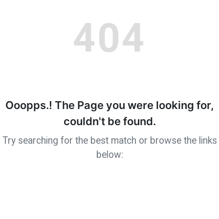
404
Ooopps.! The Page you were looking for,
couldn't be found.
Try searching for the best match or browse the links
below: