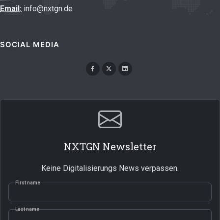
Email:
info@nxtgn.de
SOCIAL MEDIA
NXTGN Newsletter
Keine Digitalisierungs News verpassen.
First name
Last name