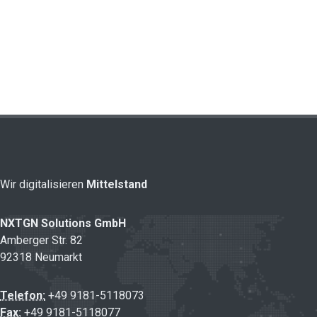
Wir digitalisieren
Mittelstand
NXTGN Solutions GmbH
Amberger Str. 82
92318 Neumarkt
Telefon:
+49 9181-5118073
Fax:
+49 9181-5118077